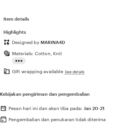
Item details
Highlights
Designed by
MARINA4D
Materials: Cotton, Knit
Read
Gift wrapping available
the
See details
full
description
Kebijakan pengiriman dan pengembalian
Pesan hari ini dan akan tiba pada:
Jan 20-21
Pengembalian dan penukaran tidak diterima